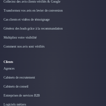
Collectez des avis clients vérifiés & Google
Transformez vos avis en levier de conversion
Cas clients et vidéos de témoignage
Générez des leads grâce à la recommandation
Multipliez votre visibilité
Comment nos avis sont vérifiés
Clients
Agences
Cabinets de recrutement
Cabinets de conseil
Entreprises de services B2B
Logiciels métiers