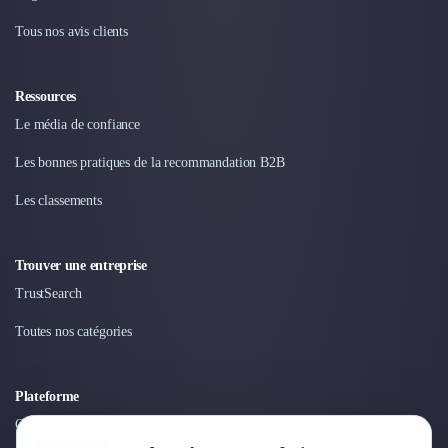
Tous nos avis clients
Ressources
Le média de confiance
Les bonnes pratiques de la recommandation B2B
Les classements
Trouver une entreprise
TrustSearch
Toutes nos catégories
Plateforme
Connexion