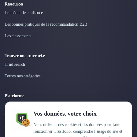
Ressources
Le média de confiance
Les bonnes pratiques de la recommandation B2B
Les classements
Trouver une entreprise
TrustSearch
Toutes nos catégories
Plateforme
Connexion
Vos données, votre choix
Tarifs
Nous utilisons des cookies et des données pour faire
Centre d'aide
fonctionner Trustfolio, comprendre l’usage du site et