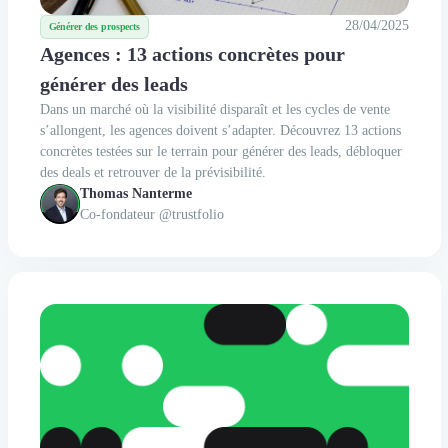
28/04/2025
Générer des prospects
Agences : 13 actions concrètes pour
générer des leads
Dans un marché où la visibilité disparaît et les cycles de vente
s’allongent, les agences doivent s’adapter. Découvrez 13 actions
concrètes testées sur le terrain pour générer des leads, débloquer
des deals et retrouver de la prévisibilité.
Thomas Nanterme
Co-fondateur @trustfolio