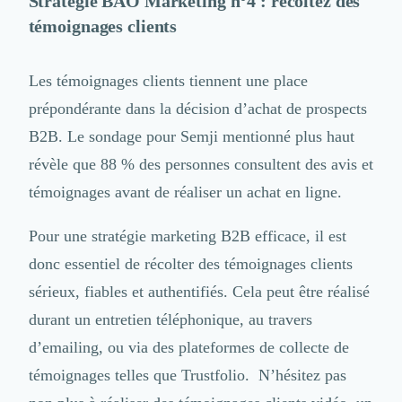
Stratégie BAO Marketing n°4 : récoltez des
témoignages clients
Les témoignages clients tiennent une place
prépondérante dans la décision d’achat de prospects
B2B. Le sondage pour Semji mentionné plus haut
révèle que 88 % des personnes consultent des avis et
témoignages avant de réaliser un achat en ligne.
Pour une stratégie marketing B2B efficace, il est
donc essentiel de
récolter des témoignages clients
sérieux, fiables et authentifiés. Cela peut être réalisé
durant un entretien téléphonique, au travers
d’emailing, ou via des plateformes de collecte de
témoignages telles que Trustfolio. N’hésitez pas