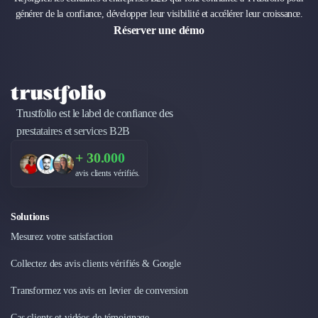
générer de la confiance, développer leur visibilité et accélérer leur croissance.
Réserver une démo
Trustfolio est le label de confiance des
prestataires et services B2B
+ 30.000
avis clients vérifiés.
Solutions
Mesurez votre satisfaction
Collectez des avis clients vérifiés & Google
Transformez vos avis en levier de conversion
Cas clients et vidéos de témoignage