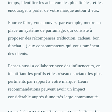
temps, identifier les acheteurs les plus fidèles, et les
encourager à parler de votre marque autour d’eux.
Pour ce faire, vous pouvez, par exemple, mettre en
place un système de parrainage, qui consiste à
proposer des récompenses (réduction, cadeau, bon
d’achat…) aux consommateurs qui vous ramènent
des clients.
Pensez aussi à collaborer avec des influenceurs, en
identifiant les profils et les réseaux sociaux les plus
pertinents par rapport à votre marque. Leurs
recommandations peuvent avoir un impact
considérable auprès d’une très large communauté.