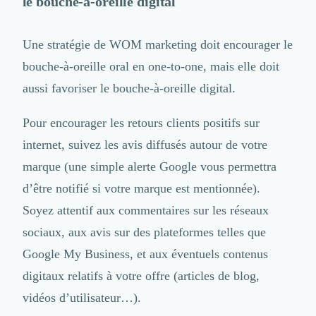
le bouche-à-oreille digital
Une stratégie de WOM marketing doit encourager le
bouche-à-oreille oral en one-to-one, mais elle doit
aussi favoriser
le bouche-à-oreille digital
.
Pour encourager les retours clients positifs sur
internet, suivez les avis diffusés autour de votre
marque (une simple alerte Google vous permettra
d’être notifié si votre marque est mentionnée).
Soyez attentif aux commentaires sur les réseaux
sociaux, aux avis sur des plateformes telles que
Google My Business, et aux éventuels contenus
digitaux relatifs à votre offre (articles de blog,
vidéos d’utilisateur…).