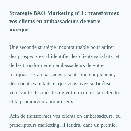
Stratégie BAO Marketing n°3 : transformez
vos clients en ambassadeurs de votre
marque
Une seconde stratégie incontournable pour attirer
des prospects est d’identifier les clients satisfaits, et
de
les transformer en ambassadeurs
de votre
marque. Les ambassadeurs sont, tout simplement,
des clients satisfaits et que vous avez su fidéliser.
vont vanter les mérites de votre marque, la défendre
et la promouvoir autour d’eux.
Afin de transformer vos clients en ambassadeurs, ou
prescripteurs marketing, il faudra, dans un premier