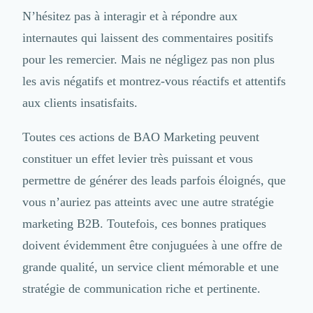
N’hésitez pas à interagir et à répondre aux
internautes qui laissent des commentaires positifs
pour les remercier. Mais ne négligez pas non plus
les avis négatifs et montrez-vous réactifs et attentifs
aux clients insatisfaits.
Toutes ces actions de BAO Marketing peuvent
constituer un effet levier très puissant et vous
permettre de générer des leads parfois éloignés, que
vous n’auriez pas atteints avec une autre stratégie
marketing B2B. Toutefois, ces bonnes pratiques
doivent évidemment être conjuguées à une offre de
grande qualité, un service client mémorable et
une
stratégie de communication riche et pertinente
.