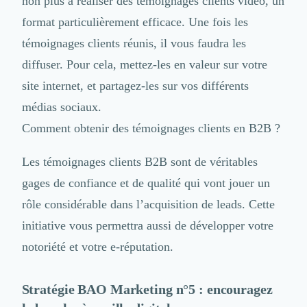
non plus à réaliser des
témoignages clients vidéo
, un
format particulièrement efficace. Une fois les
témoignages clients réunis, il vous faudra les
diffuser. Pour cela,
mettez-les en valeur sur votre
site internet
, et partagez-les sur vos différents
médias sociaux.
Comment obtenir des témoignages clients en B2B ?
Les témoignages clients B2B sont de véritables
gages de confiance et de qualité qui vont jouer un
rôle considérable dans l’acquisition de leads. Cette
initiative vous permettra aussi de
développer votre
notoriété et votre e-réputation
.
Stratégie BAO Marketing n°5 : encouragez