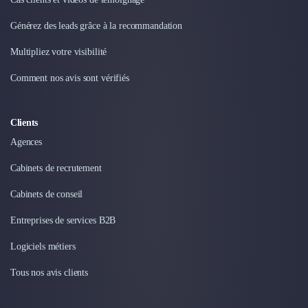
Générez des leads grâce à la recommandation
Multipliez votre visibilité
Comment nos avis sont vérifiés
Clients
Agences
Cabinets de recrutement
Cabinets de conseil
Entreprises de services B2B
Logiciels métiers
Tous nos avis clients