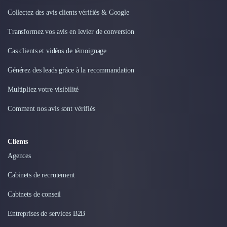
Collectez des avis clients vérifiés & Google
Transformez vos avis en levier de conversion
Cas clients et vidéos de témoignage
Générez des leads grâce à la recommandation
Multipliez votre visibilité
Comment nos avis sont vérifiés
Clients
Agences
Cabinets de recrutement
Cabinets de conseil
Entreprises de services B2B