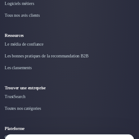
Logiciels métiers
Tous nos avis clients
Ressources
Le média de confiance
Les bonnes pratiques de la recommandation B2B
Les classements
Trouver une entreprise
TrustSearch
Toutes nos catégories
Plateforme
Connexion