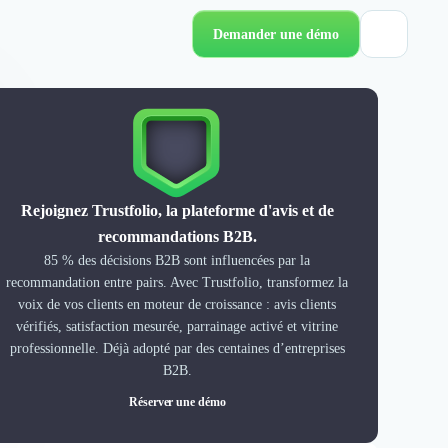
Demander une démo
Rejoignez Trustfolio, la plateforme d'avis et de
recommandations B2B.
85 % des décisions B2B sont influencées par la
recommandation entre pairs. Avec Trustfolio, transformez la
voix de vos clients en moteur de croissance : avis clients
vérifiés, satisfaction mesurée, parrainage activé et vitrine
professionnelle. Déjà adopté par des centaines d’entreprises
B2B.
Réserver une démo