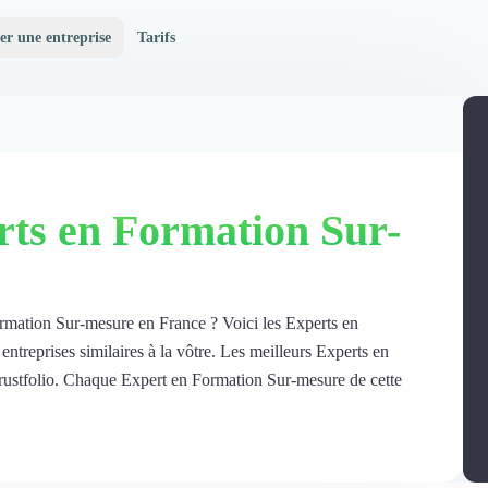
er une entreprise
Tarifs
rts en Formation Sur-
ormation Sur-mesure en France ? Voici les Experts en
treprises similaires à la vôtre. Les meilleurs Experts en
rustfolio. Chaque Expert en Formation Sur-mesure de cette