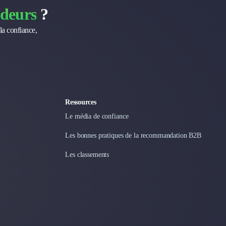
deurs
?
la confiance,
Ressources
Le média de confiance
Les bonnes pratiques de la recommandation B2B
Les classements