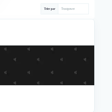
Trier par