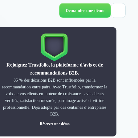
Demander une démo
Rejoignez Trustfolio, la plateforme d'avis et de
recommandations B2B.
85 % des décisions B2B sont influencées par la
recommandation entre pairs. Avec Trustfolio, transformez la
voix de vos clients en moteur de croissance : avis clients
vérifiés, satisfaction mesurée, parrainage activé et vitrine
professionnelle. Déjà adopté par des centaines d’entreprises
B2B.
Réserver une démo