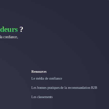
deurs
?
la confiance,
Ressources
Le média de confiance
Les bonnes pratiques de la recommandation B2B
Les classements