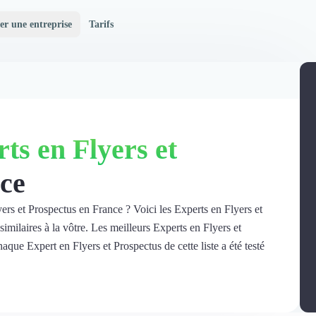
er une entreprise
Tarifs
ts en Flyers et
ce
ers et Prospectus en France ? Voici les Experts en Flyers et
imilaires à la vôtre. Les meilleurs Experts en Flyers et
aque Expert en Flyers et Prospectus de cette liste a été testé