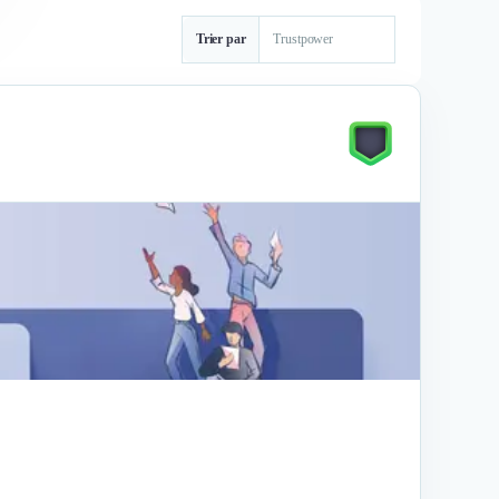
Trier par