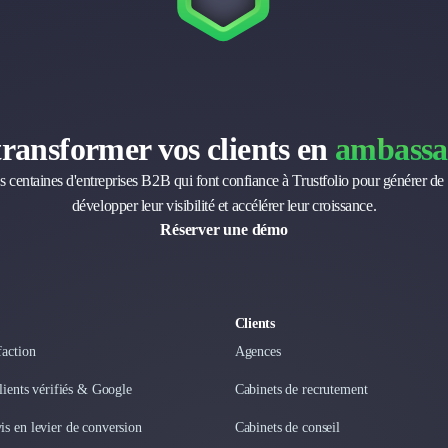
transformer vos clients en
ambassa
s centaines d'entreprises B2B qui font confiance à Trustfolio pour générer de 
développer leur visibilité et accélérer leur croissance.
Réserver une démo
Clients
faction
Agences
clients vérifiés & Google
Cabinets de recrutement
s en levier de conversion
Cabinets de conseil