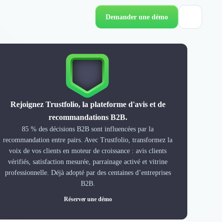
Demander une démo
Rejoignez Trustfolio, la plateforme d'avis et de
recommandations B2B.
85 % des décisions B2B sont influencées par la
recommandation entre pairs. Avec Trustfolio, transformez la
voix de vos clients en moteur de croissance : avis clients
vérifiés, satisfaction mesurée, parrainage activé et vitrine
professionnelle. Déjà adopté par des centaines d’entreprises
B2B.
Réserver une démo