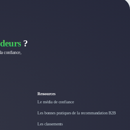
deurs
?
la confiance,
Ressources
Le média de confiance
Les bonnes pratiques de la recommandation B2B
Les classements