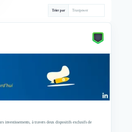
Trier par
urs investissements, à travers deux dispositifs exclusifs de