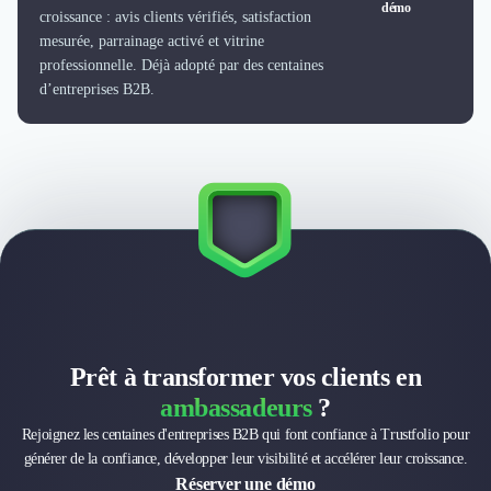
démo
croissance : avis clients vérifiés, satisfaction
mesurée, parrainage activé et vitrine
professionnelle. Déjà adopté par des centaines
d’entreprises B2B.
Prêt à transformer vos clients en
ambassadeurs
?
Rejoignez les centaines d'entreprises B2B qui font confiance à Trustfolio pour
générer de la confiance, développer leur visibilité et accélérer leur croissance.
Réserver une démo