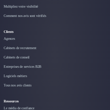
Multipliez votre visibilité
Comment nos avis sont vérifiés
Clients
Agences
Cabinets de recrutement
Cabinets de conseil
Entreprises de services B2B
Logiciels métiers
Tous nos avis clients
Ressources
Le média de confiance