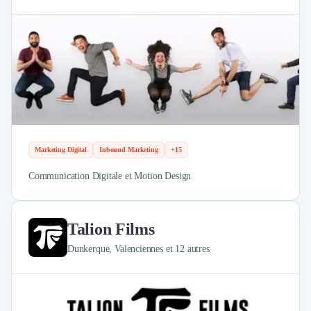
Marketing Digital
Inbound Marketing
+15
Communication Digitale et Motion Design
Talion Films
Dunkerque, Valenciennes et 12 autres