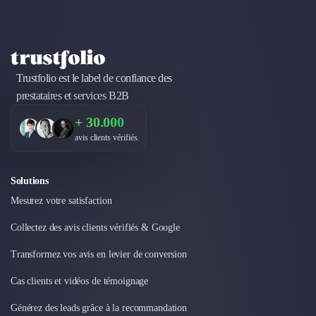
Trustfolio est le label de confiance des
prestataires et services B2B
+ 30.000
avis clients vérifiés.
Solutions
Mesurez votre satisfaction
Collectez des avis clients vérifiés & Google
Transformez vos avis en levier de conversion
Cas clients et vidéos de témoignage
Générez des leads grâce à la recommandation