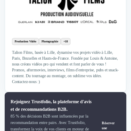
Production Vidéo
Photographie
+18
Talion Films, basée à Lille, dynamise vos projets vidéo à Lille,
Paris, Bruxelles et Hauts-de-France. Fondée par Louis & Antoine,
nous créons vidéos pro qui vendent et font parler de vous !
Promos, aftermovies, interviews, films d'entreprise, pubs et snack-
content. Du tournage au montage, on sublime vos idées.
Contactez-nous :)
Rejoignez Trustfolio, la plateforme d'avis
et de recommandations B2B.
85 % des décisions B2B sont influencées par la
recommandation entre pairs. Avec Trustfolio,
Réserver
une
transformez la voix de vos clients en moteur de