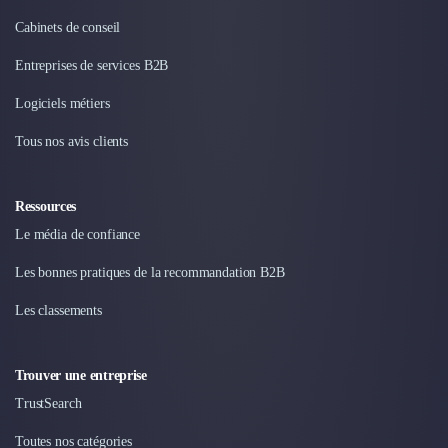
Cabinets de conseil
Entreprises de services B2B
Logiciels métiers
Tous nos avis clients
Ressources
Le média de confiance
Les bonnes pratiques de la recommandation B2B
Les classements
Trouver une entreprise
TrustSearch
Toutes nos catégories