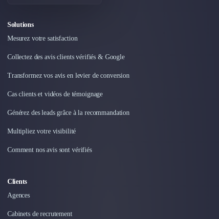
Solutions
Mesurez votre satisfaction
Collectez des avis clients vérifiés & Google
Transformez vos avis en levier de conversion
Cas clients et vidéos de témoignage
Générez des leads grâce à la recommandation
Multipliez votre visibilité
Comment nos avis sont vérifiés
Clients
Agences
Cabinets de recrutement