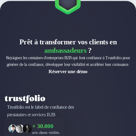
Prêt à transformer vos clients en
ambassadeurs
?
Rejoignez les centaines d'entreprises B2B qui font confiance à Trustfolio pour
générer de la confiance, développer leur visibilité et accélérer leur croissance.
Réserver une démo
Trustfolio est le label de confiance des
prestataires et services B2B
+ 30.000
avis clients vérifiés.