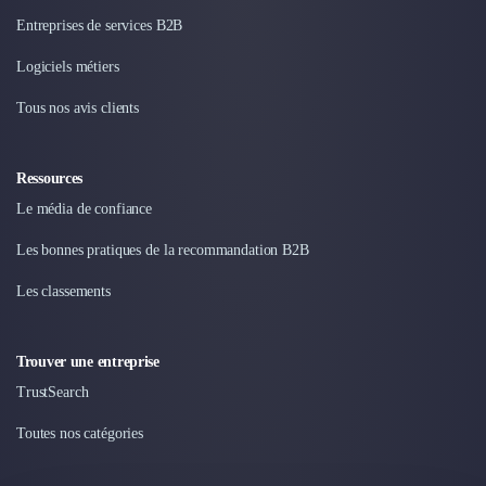
Entreprises de services B2B
Logiciels métiers
Tous nos avis clients
Ressources
Le média de confiance
Les bonnes pratiques de la recommandation B2B
Les classements
Trouver une entreprise
TrustSearch
Toutes nos catégories