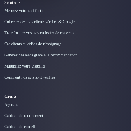
Solutions
Mesurez votre satisfaction
Collectez des avis clients vérifiés & Google
Transformez vos avis en levier de conversion
Cas clients et vidéos de témoignage
Générez des leads grâce à la recommandation
Multipliez votre visibilité
Comment nos avis sont vérifiés
Clients
Agences
Cabinets de recrutement
Cabinets de conseil