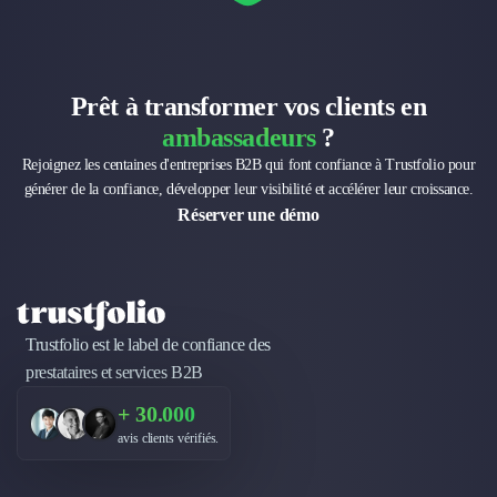
Prêt à transformer vos clients en
ambassadeurs
?
Rejoignez les centaines d'entreprises B2B qui font confiance à Trustfolio pour
générer de la confiance, développer leur visibilité et accélérer leur croissance.
Réserver une démo
Trustfolio est le label de confiance des
prestataires et services B2B
+ 30.000
avis clients vérifiés.