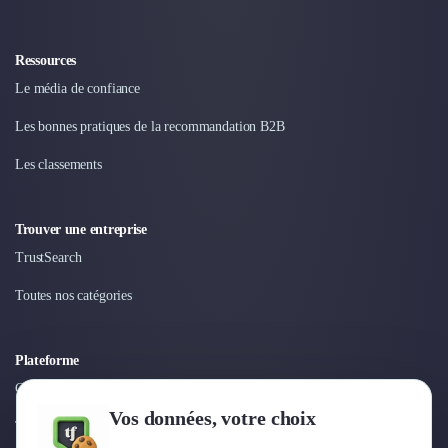
Ressources
Le média de confiance
Les bonnes pratiques de la recommandation B2B
Les classements
Trouver une entreprise
TrustSearch
Toutes nos catégories
Plateforme
Connexion
Vos données, votre choix
Tarifs