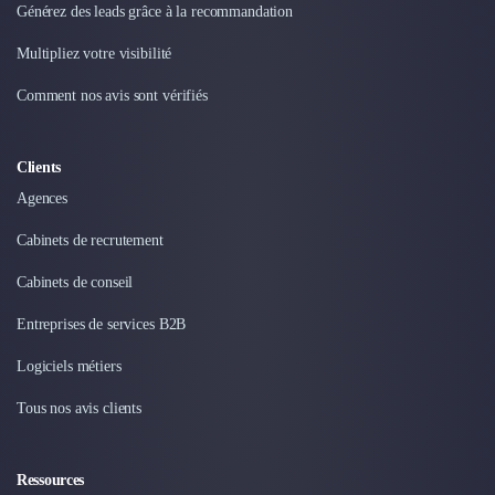
Générez des leads grâce à la recommandation
Multipliez votre visibilité
Comment nos avis sont vérifiés
Clients
Agences
Cabinets de recrutement
Cabinets de conseil
Entreprises de services B2B
Logiciels métiers
Tous nos avis clients
Ressources