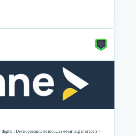
r digital : Développement de modules e-learning interactifs +