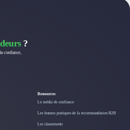
deurs
?
la confiance,
Ressources
Le média de confiance
Les bonnes pratiques de la recommandation B2B
Les classements