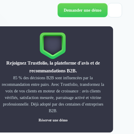
Demander une démo
Rejoignez Trustfolio, la plateforme d'avis et de
recommandations B2B.
85 % des décisions B2B sont influencées par la
recommandation entre pairs. Avec Trustfolio, transformez la
voix de vos clients en moteur de croissance : avis clients
vérifiés, satisfaction mesurée, parrainage activé et vitrine
professionnelle. Déjà adopté par des centaines d’entreprises
B2B.
Réserver une démo