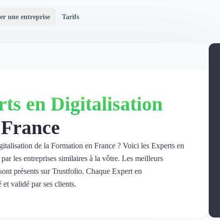
er une entreprise
Tarifs
ts en Digitalisation
 France
gitalisation de la Formation en France ? Voici les Experts en
ar les entreprises similaires à la vôtre. Les meilleurs
sont présents sur Trustfolio. Chaque Expert en
 et validé par ses clients.