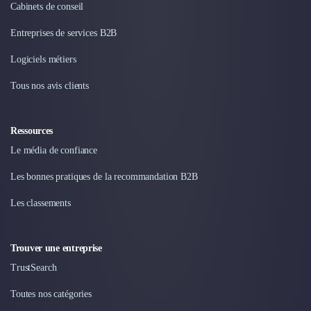
Cabinets de conseil
Entreprises de services B2B
Logiciels métiers
Tous nos avis clients
Ressources
Le média de confiance
Les bonnes pratiques de la recommandation B2B
Les classements
Trouver une entreprise
TrustSearch
Toutes nos catégories