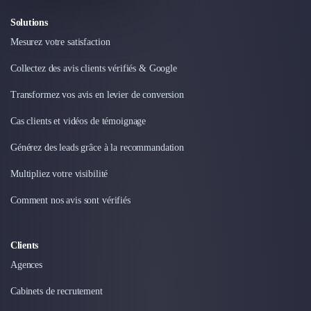
Solutions
Mesurez votre satisfaction
Collectez des avis clients vérifiés & Google
Transformez vos avis en levier de conversion
Cas clients et vidéos de témoignage
Générez des leads grâce à la recommandation
Multipliez votre visibilité
Comment nos avis sont vérifiés
Clients
Agences
Cabinets de recrutement