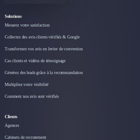
Solutions
Mesurez votre satisfaction
Collectez des avis clients vérifiés & Google
Transformez vos avis en levier de conversion
Cas clients et vidéos de témoignage
Générez des leads grâce à la recommandation
Multipliez votre visibilité
Comment nos avis sont vérifiés
Clients
Agences
Cabinets de recrutement