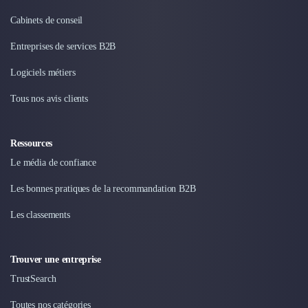
Cabinets de conseil
Entreprises de services B2B
Logiciels métiers
Tous nos avis clients
Ressources
Le média de confiance
Les bonnes pratiques de la recommandation B2B
Les classements
Trouver une entreprise
TrustSearch
Toutes nos catégories