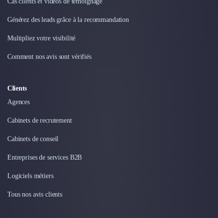
Cas clients et vidéos de témoignage
Générez des leads grâce à la recommandation
Multipliez votre visibilité
Comment nos avis sont vérifiés
Clients
Agences
Cabinets de recrutement
Cabinets de conseil
Entreprises de services B2B
Logiciels métiers
Tous nos avis clients