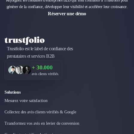
Rejoignez les centaines d'entreprises B2B qui font confiance à Trustfolio pour
générer de la confiance, développer leur visibilité et accélérer leur croissance.
Réserver une démo
Trustfolio est le label de confiance des
prestataires et services B2B
+ 30.000
avis clients vérifiés.
Solutions
Mesurez votre satisfaction
Collectez des avis clients vérifiés & Google
Transformez vos avis en levier de conversion