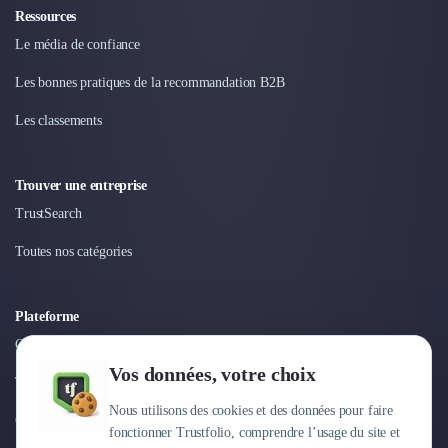
Ressources
Le média de confiance
Les bonnes pratiques de la recommandation B2B
Les classements
Trouver une entreprise
TrustSearch
Toutes nos catégories
Plateforme
Connexion
Vos données, votre choix
Tarifs
Nous utilisons des cookies et des données pour faire
Centre d'aide
fonctionner Trustfolio, comprendre l’usage du site et