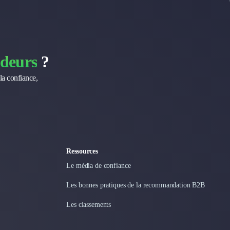
deurs
?
la confiance,
Ressources
Le média de confiance
Les bonnes pratiques de la recommandation B2B
Les classements