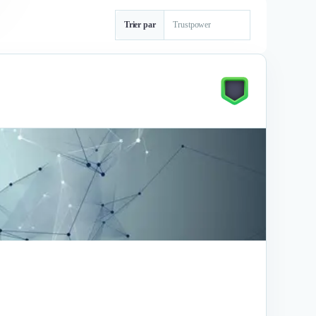
Trier par