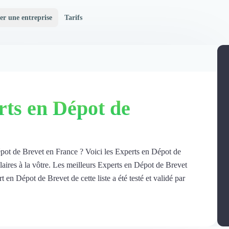
er une entreprise
Tarifs
rts en Dépot de
épot de Brevet en France ? Voici les Experts en Dépot de
laires à la vôtre. Les meilleurs Experts en Dépot de Brevet
 en Dépot de Brevet de cette liste a été testé et validé par