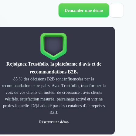
Demander une démo
Rejoignez Trustfolio, la plateforme d'avis et de
recommandations B2B.
85 % des décisions B2B sont influencées par la
recommandation entre pairs. Avec Trustfolio, transformez la
voix de vos clients en moteur de croissance : avis clients
vérifiés, satisfaction mesurée, parrainage activé et vitrine
professionnelle. Déjà adopté par des centaines d’entreprises
B2B.
Réserver une démo