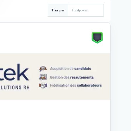
Trier par