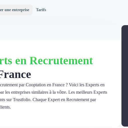
er une entreprise
Tarifs
rts en Recrutement
France
ecrutement par Cooptation en France ? Voici les Experts en
les entreprises similaires à la vôtre. Les meilleurs Experts
nts sur Trustfolio. Chaque Expert en Recrutement par
lients.