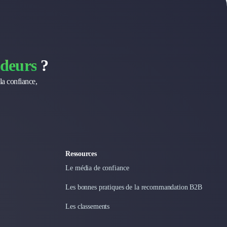
deurs
?
la confiance,
Ressources
Le média de confiance
Les bonnes pratiques de la recommandation B2B
Les classements