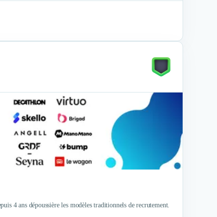
puis 4 ans dépoussière les modèles traditionnels de recrutement.