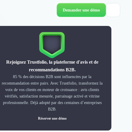
Demander une démo
Rejoignez Trustfolio, la plateforme d'avis et de
recommandations B2B.
85 % des décisions B2B sont influencées par la
recommandation entre pairs. Avec Trustfolio, transformez la
voix de vos clients en moteur de croissance : avis clients
vérifiés, satisfaction mesurée, parrainage activé et vitrine
professionnelle. Déjà adopté par des centaines d’entreprises
B2B.
Réserver une démo