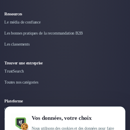
Ressources
Le média de confiance
Les bonnes pratiques de la recommandation B2B
Les classements
Trouver une entreprise
TrustSearch
Toutes nos catégories
Plateforme
Connexion
Vos données, votre choix
Tarifs
Nous utilisons des cookies et des données pour faire