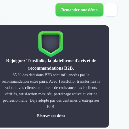
Demander une démo
Rejoignez Trustfolio, la plateforme d'avis et de
recommandations B2B.
85 % des décisions B2B sont influencées par la
recommandation entre pairs. Avec Trustfolio, transformez la
voix de vos clients en moteur de croissance : avis clients
vérifiés, satisfaction mesurée, parrainage activé et vitrine
professionnelle. Déjà adopté par des centaines d’entreprises
B2B.
Réserver une démo