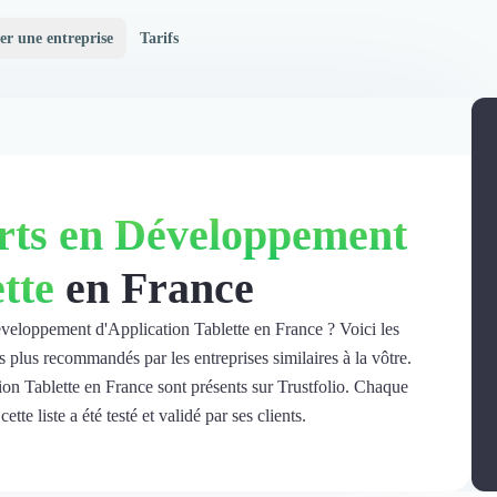
er une entreprise
Tarifs
rts en Développement
tte
en France
éveloppement d'Application Tablette en France ? Voici les
plus recommandés par les entreprises similaires à la vôtre.
n Tablette en France sont présents sur Trustfolio. Chaque
e liste a été testé et validé par ses clients.