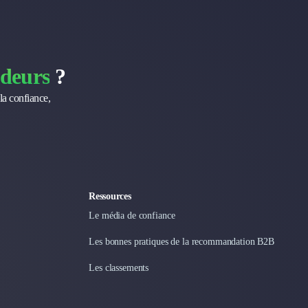
deurs
?
la confiance,
Ressources
Le média de confiance
Les bonnes pratiques de la recommandation B2B
Les classements