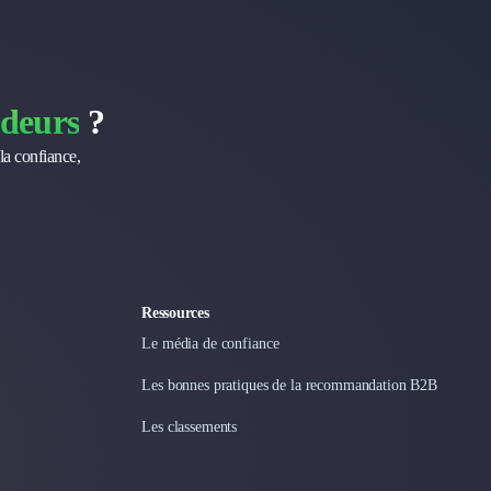
deurs
?
la confiance,
Ressources
Le média de confiance
Les bonnes pratiques de la recommandation B2B
Les classements