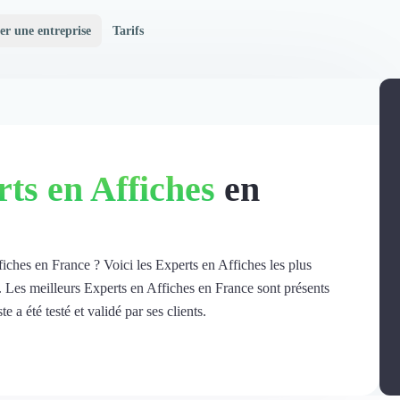
er une entreprise
Tarifs
ts en Affiches
en
fiches en France ? Voici les Experts en Affiches les plus
e. Les meilleurs Experts en Affiches en France sont présents
e a été testé et validé par ses clients.