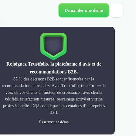
Demander une démo
Rejoignez Trustfolio, la plateforme d'avis et de
recommandations B2B.
85 % des décisions B2B sont influencées par la
recommandation entre pairs. Avec Trustfolio, transformez la
voix de vos clients en moteur de croissance : avis clients
vérifiés, satisfaction mesurée, parrainage activé et vitrine
professionnelle. Déjà adopté par des centaines d’entreprises
B2B.
Réserver une démo