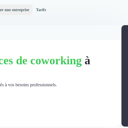
er une entreprise
Tarifs
ces de coworking
à
és à vos besoins professionnels.