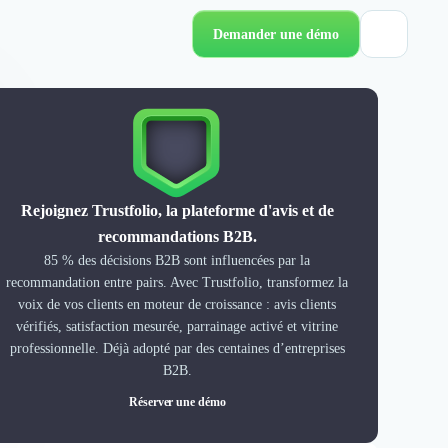
Demander une démo
Rejoignez Trustfolio, la plateforme d'avis et de
recommandations B2B.
85 % des décisions B2B sont influencées par la
recommandation entre pairs. Avec Trustfolio, transformez la
voix de vos clients en moteur de croissance : avis clients
vérifiés, satisfaction mesurée, parrainage activé et vitrine
professionnelle. Déjà adopté par des centaines d’entreprises
B2B.
Réserver une démo