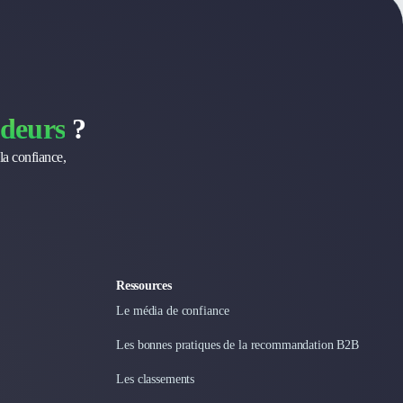
deurs
?
la confiance,
Ressources
Le média de confiance
Les bonnes pratiques de la recommandation B2B
Les classements