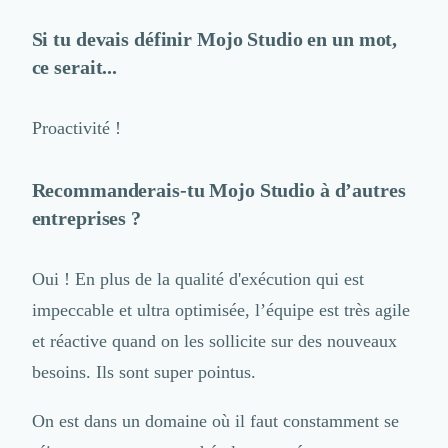
Si tu devais définir Mojo Studio en un mot,
ce serait...
Proactivité !
Recommanderais-tu Mojo Studio à d’autres
entreprises ?
Oui ! En plus de la qualité d'exécution qui est
impeccable et ultra optimisée, l’équipe est très agile
et réactive quand on les sollicite sur des nouveaux
besoins. Ils sont super pointus.
On est dans un domaine où il faut constamment se