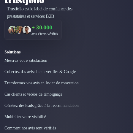
Trustfolio est le label de confiance des
prestataires et services B2B
+ 30.000
avis clients vérifiés.
Solutions
Mesurez votre satisfaction
Collectez des avis clients vérifiés & Google
Transformez vos avis en levier de conversion
Cas clients et vidéos de témoignage
Générez des leads grâce à la recommandation
Multipliez votre visibilité
Comment nos avis sont vérifiés