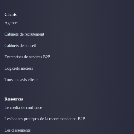
Clients
Agences
Cabinets de recrutement
Cabinets de conseil
Entreprises de services B2B
Logiciels métiers
Tous nos avis clients
Ressources
Le média de confiance
Les bonnes pratiques de la recommandation B2B
Les classements