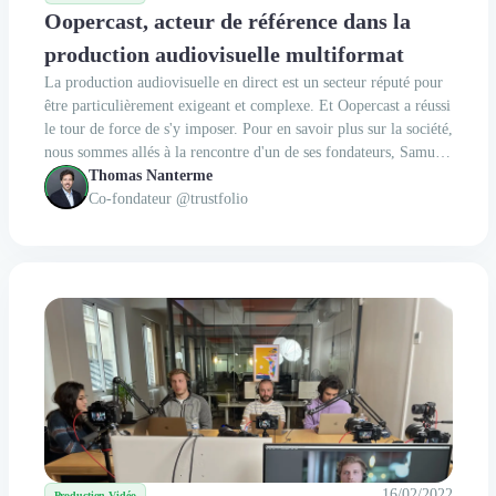
Oopercast, acteur de référence dans la
production audiovisuelle multiformat
La production audiovisuelle en direct est un secteur réputé pour
être particulièrement exigeant et complexe. Et Oopercast a réussi
le tour de force de s'y imposer. Pour en savoir plus sur la société,
nous sommes allés à la rencontre d'un de ses fondateurs, Samuel
Robert.
Thomas Nanterme
Co-fondateur @trustfolio
16/02/2022
Production Vidéo