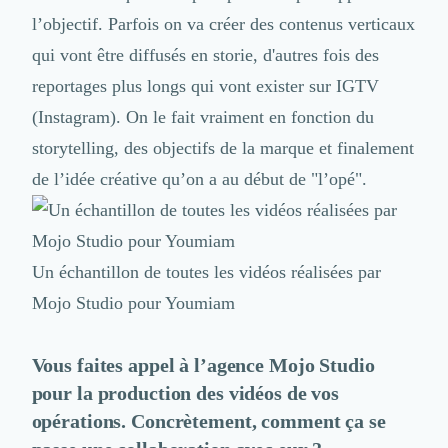
l’objectif. Parfois on va créer des contenus verticaux
qui vont être diffusés en storie, d'autres fois des
reportages plus longs qui vont exister sur IGTV
(Instagram). On le fait vraiment en fonction du
storytelling, des objectifs de la marque et finalement
de l’idée créative qu’on a au début de "l’opé".
Un échantillon de toutes les vidéos réalisées par
Mojo Studio pour Youmiam
Vous faites appel à l’agence Mojo Studio
pour la production des vidéos de vos
opérations. Concrètement, comment ça se