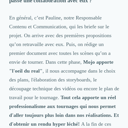
passe une collaboration avec eux ?
En général, c’est Pauline, notre Responsable
Contenu et Communication, qui les briefe sur le
projet. On arrive avec des premières propositions
qu’on retravaille avec eux. Puis, on rédige un
premier document avec toutes les scènes qu’on a
envie de tourner. Dans cette phase,
Mojo apporte
"l'oeil du real"
, il nous accompagne dans le choix
des plans, l'élaboration des storyboards, le
découpage technique des vidéos ou encore le plan de
travail pour le tournage.
Tout cela apporte un réel
professionalisme aux tournages qui nous permet
d'aller toujours plus loin dans nos réalisations. Et
d'obtenir un rendu hyper léché!
A la fin de ces