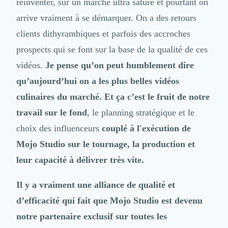
réinventer, sur un marché ultra saturé et pourtant on
arrive vraiment à se démarquer. On a des retours
clients dithyrambiques et parfois des accroches
prospects qui se font sur la base de la qualité de ces
vidéos.
Je pense qu’on peut humblement dire
qu’aujourd’hui on a les plus belles vidéos
culinaires du marché. Et ça c’est le fruit de notre
travail sur le fond
, le planning stratégique et le
choix des influenceurs
couplé à l'exécution de
Mojo Studio sur le tournage, la production et
leur capacité à délivrer très vite.
Il y a vraiment une alliance de qualité et
d’efficacité qui fait que Mojo Studio est devenu
notre partenaire exclusif sur toutes les