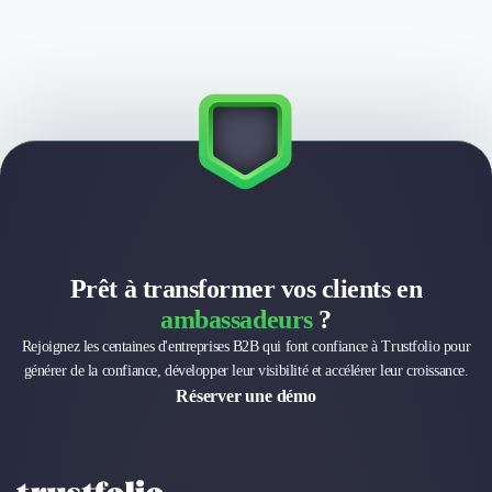
Prêt à transformer vos clients en
ambassadeurs
?
Rejoignez les centaines d'entreprises B2B qui font confiance à Trustfolio pour
générer de la confiance, développer leur visibilité et accélérer leur croissance.
Réserver une démo