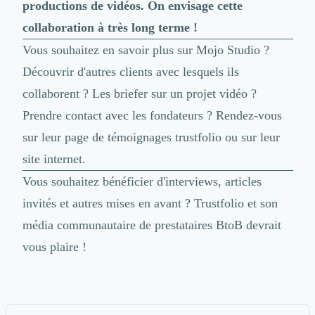
productions de vidéos. On envisage cette
collaboration à très long terme !
Vous souhaitez en savoir plus sur Mojo Studio ?
Découvrir d'autres clients avec lesquels ils
collaborent ? Les briefer sur un projet vidéo ?
Prendre contact avec les fondateurs ? Rendez-vous
sur leur
page de témoignages
trustfolio ou sur leur
site internet
.
Vous souhaitez bénéficier d'interviews, articles
invités et autres mises en avant ? Trustfolio et son
média communautaire de prestataires BtoB devrait
vous plaire !