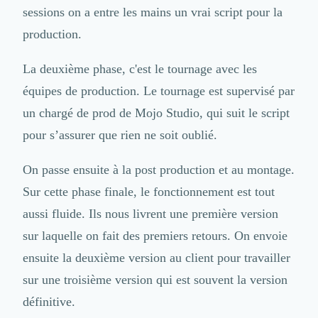
sessions on a entre les mains un vrai script pour la
production.
La deuxième phase, c'est le tournage avec les
équipes de production. Le tournage est supervisé par
un chargé de prod de Mojo Studio, qui suit le script
pour s’assurer que rien ne soit oublié.
On passe ensuite à la post production et au montage.
Sur cette phase finale, le fonctionnement est tout
aussi fluide. Ils nous livrent une première version
sur laquelle on fait des premiers retours. On envoie
ensuite la deuxième version au client pour travailler
sur une troisième version qui est souvent la version
définitive.