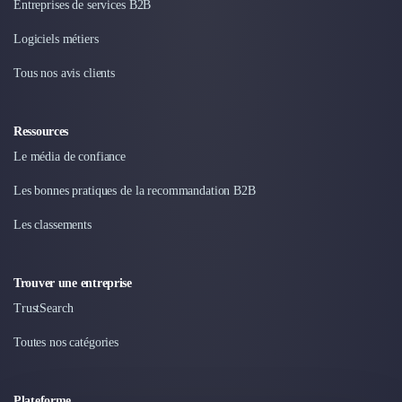
Entreprises de services B2B
Logiciels métiers
Tous nos avis clients
Ressources
Le média de confiance
Les bonnes pratiques de la recommandation B2B
Les classements
Trouver une entreprise
TrustSearch
Toutes nos catégories
Plateforme