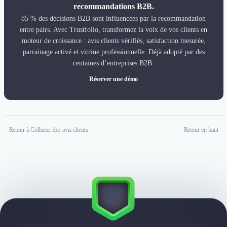
recommandations B2B.
85 % des décisions B2B sont influencées par la recommandation
entre pairs. Avec Trustfolio, transformez la voix de vos clients en
moteur de croissance : avis clients vérifiés, satisfaction mesurée,
parrainage activé et vitrine professionnelle. Déjà adopté par des
centaines d’entreprises B2B.
Réserver une démo
Retour à Collecter des avis clients
Retour en haut