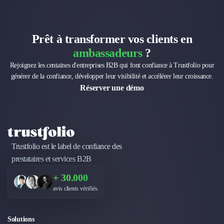
Prêt à transformer vos clients en
ambassadeurs
?
Rejoignez les centaines d'entreprises B2B qui font confiance à Trustfolio pour
générer de la confiance, développer leur visibilité et accélérer leur croissance.
Réserver une démo
Trustfolio est le label de confiance des
prestataires et services B2B
+ 30.000
avis clients vérifiés.
Solutions