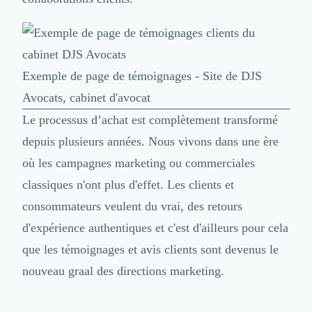
Exemple de page de témoignages - Site de DJS
Avocats, cabinet d'avocat
Le processus d’achat est complètement transformé
depuis plusieurs années. Nous vivons dans une ère
où les campagnes marketing ou commerciales
classiques n'ont plus d'effet. Les clients et
consommateurs veulent du vrai, des retours
d'expérience authentiques et c'est d'ailleurs pour cela
que les
témoignages et avis clients sont devenus le
nouveau graal des directions marketing
.