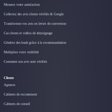
Mesurez votre satisfaction
Collectez des avis clients vérifiés & Google
Transformez vos avis en levier de conversion
Cas clients et vidéos de témoignage
Générez des leads grâce à la recommandation
Multipliez votre visibilité
Comment nos avis sont vérifiés
Clients
Agences
Cabinets de recrutement
Cabinets de conseil