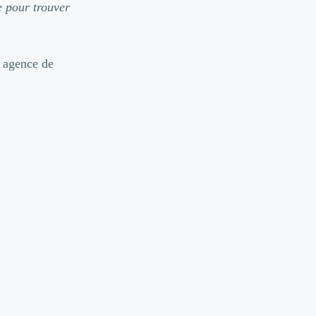
e pour trouver
e agence de