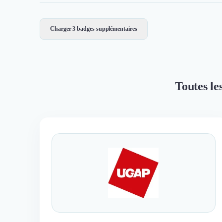
Charger 3 badges supplémentaires
Toutes le