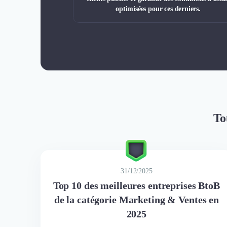
optimisées pour ces derniers.
To
31/12/2025
Top 10 des meilleures entreprises BtoB
de la catégorie Marketing & Ventes en
2025