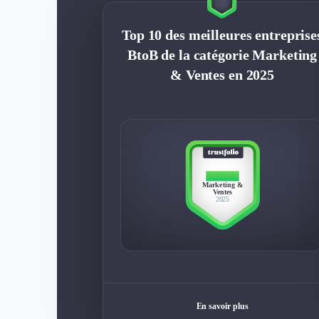
Top 10 des meilleures entreprise
BtoB de la catégorie Marketing
& Ventes en 2025
TOP 10
Marketing &
Ventes
2025
En savoir plus