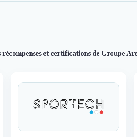
s récompenses et certifications de Groupe A