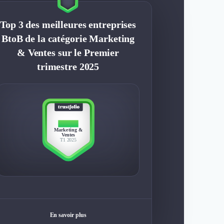
Top 3 des meilleures entreprises
BtoB de la catégorie Marketing
& Ventes sur le Premier
trimestre 2025
TOP 3
Marketing &
Ventes
T1 2025
En savoir plus