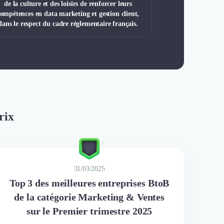
de la culture et des loisirs de renforcer leurs
ompétences en data marketing et gestion client,
dans le respect du cadre réglementaire français.
rix
31/03/2025
Top 3 des meilleures entreprises BtoB
de la catégorie Marketing & Ventes
sur le Premier trimestre 2025