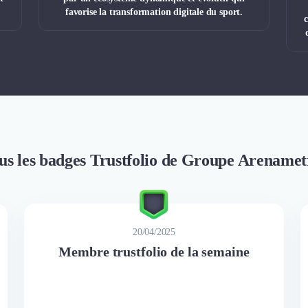
favorise la transformation digitale du sport.
c
us les badges Trustfolio de Groupe Arenamet
20/04/2025
Membre trustfolio de la semaine