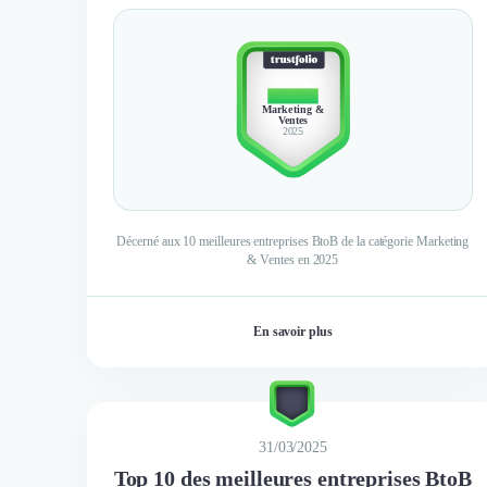
TOP 10
Marketing &
Ventes
2025
Décerné aux 10 meilleures entreprises BtoB de la catégorie Marketing
& Ventes en 2025
En savoir plus
31/03/2025
Top 10 des meilleures entreprises BtoB