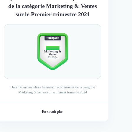
de la catégorie Marketing & Ventes
sur le Premier trimestre 2024
TOP 10
Marketing &
Ventes
T1 2024
Décerné aux membres les mieux recommandés de la catégorie
Marketing & Ventes sur le Premier trimestre 2024
En savoir plus