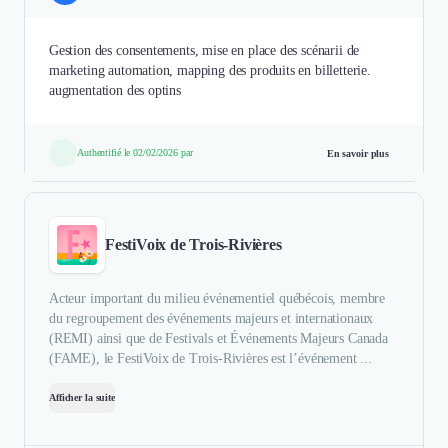
Gestion des consentements, mise en place des scénarii de
marketing automation, mapping des produits en billetterie.
augmentation des optins
Authentifié le 02/02/2026 par
En savoir plus
FestiVoix de Trois-Rivières
Acteur important du milieu événementiel québécois, membre
du regroupement des événements majeurs et internationaux
(REMI) ainsi que de Festivals et Événements Majeurs Canada
(FAME), le FestiVoix de Trois-Rivières est l’événement ...
Afficher la suite