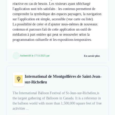
réactive en cas de besoin. Les visiteurs ayant téléchargé
l'application sont très satisfaits : les contenus permettent de
comprendre la symbolique des espaces paysagers, la navigation
sur l'application est simple, accessible (vue carte ou liste).
La possibilité de créer et d'ajouter nous-mêmes de nouveaux
contenus et parcours fait de cette application un outil de
médiation à part entière qui peut se renouveler selon la
programmation culturelle et les expositions temporaires.
Authentifié le 17/11/2025 par
En savoir plus
International de Montgolfières de Saint-Jean-
sur-Richelieu
The International Balloon Festival of St-Jean-sur-Richelieu,is
the largest gathering of Balloons in Canada. It is a reference in
the balloon world with more than 1,500,000 square feet of free
activities ...