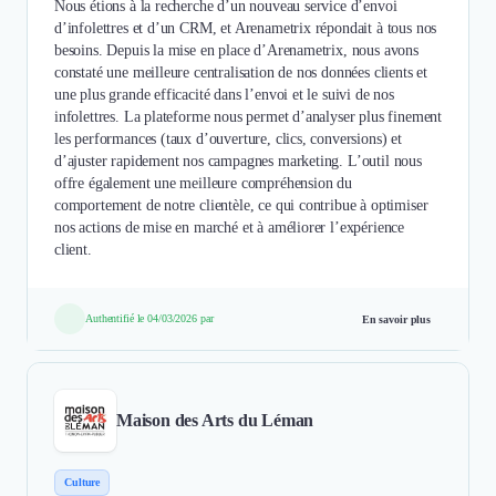
Nous étions à la recherche d’un nouveau service d’envoi
d’infolettres et d’un CRM, et Arenametrix répondait à tous nos
besoins. Depuis la mise en place d’Arenametrix, nous avons
constaté une meilleure centralisation de nos données clients et
une plus grande efficacité dans l’envoi et le suivi de nos
infolettres. La plateforme nous permet d’analyser plus finement
les performances (taux d’ouverture, clics, conversions) et
d’ajuster rapidement nos campagnes marketing. L’outil nous
offre également une meilleure compréhension du
comportement de notre clientèle, ce qui contribue à optimiser
nos actions de mise en marché et à améliorer l’expérience
client.
Authentifié le 04/03/2026 par
En savoir plus
Maison des Arts du Léman
Culture