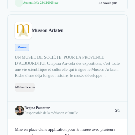
Authentifié le 23/12/2025 par
En savoir plus
Museon Arlaten
Musées
UN MUSÉE DE SOCIÉTÉ, POUR LA PROVENCE
D'AUJOURD'HUI Chapeau Au-delà des expositions, c'est toute
une vie scientifique et culturelle qui irrigue le Museon Arlaten.
Riche d'une déjà longue histoire, le musée développe ...
Afficher la suite
Regina Pastotter
5
/5
Responsable de la médiation culturelle
Mise en place d'une application pour le musée avec plusieurs