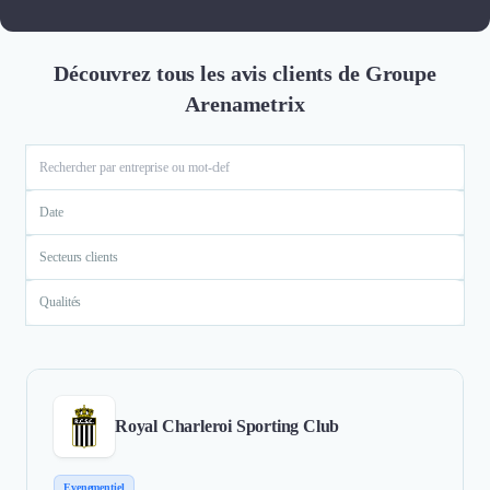
Découvrez tous les avis clients de Groupe
Arenametrix
Date
Secteurs clients
Qualités
Royal Charleroi Sporting Club
Evenementiel