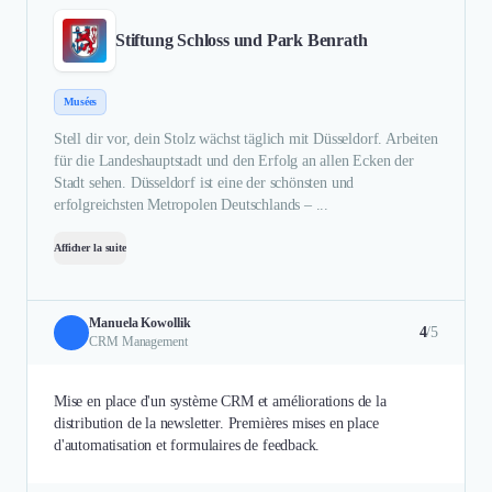
Stiftung Schloss und Park Benrath
Musées
Stell dir vor, dein Stolz wächst täglich mit Düsseldorf. Arbeiten
für die Landeshauptstadt und den Erfolg an allen Ecken der
Stadt sehen. Düsseldorf ist eine der schönsten und
erfolgreichsten Metropolen Deutschlands – ...
Afficher la suite
Manuela Kowollik
4
/5
CRM Management
Mise en place d'un système CRM et améliorations de la
distribution de la newsletter. Premières mises en place
d'automatisation et formulaires de feedback.