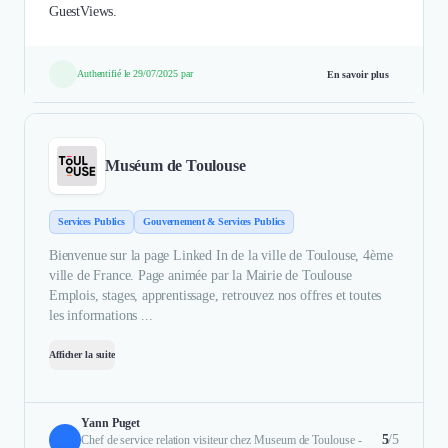
GuestViews.
Authentifié le 29/07/2025 par
En savoir plus
Muséum de Toulouse
Services Publics
Gouvernement & Services Publics
Bienvenue sur la page Linked In de la ville de Toulouse, 4ème
ville de France. Page animée par la Mairie de Toulouse
Emplois, stages, apprentissage, retrouvez nos offres et toutes
les informations ...
Afficher la suite
Yann Puget
5
/5
Chef de service relation visiteur chez Museum de Toulouse -