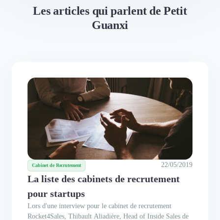
Les articles qui parlent de Petit
Guanxi
22/05/2019
Cabinet de Recrutement
La liste des cabinets de recrutement
pour startups
Lors d'une interview pour le cabinet de recrutement
Rocket4Sales, Thibault Aliadière, Head of Inside Sales de