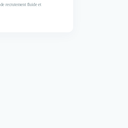
 de recrutement fluide et