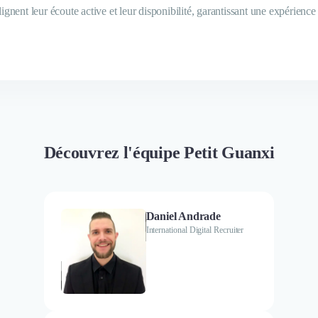
gnent leur écoute active et leur disponibilité, garantissant une expérience
Découvrez l'équipe Petit Guanxi
Daniel Andrade
International Digital Recruiter