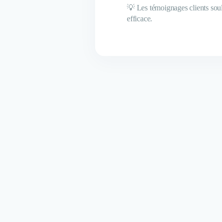
💡 Les témoignages clients souli
efficace.