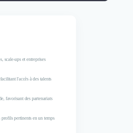
s, scale-ups et entreprises
ilitant l'accès à des talents
, favorisant des partenariats
 profils pertinents en un temps