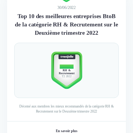
30/06/2022
Top 10 des meilleures entreprises BtoB
de la catégorie RH & Recrutement sur le
Deuxième trimestre 2022
TOP 10
RH &
Recrutement
T2 2022
Décerné aux membres les mieux recommandés de la catégorie RH &
Recrutement sur le Deuxième trimestre 2022
En savoir plus