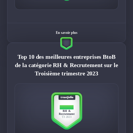
En savoir plus
Top 10 des meilleures entreprises BtoB
de la catégorie RH & Recrutement sur le
Troisième trimestre 2023
TOP 10
RH &
Recrutement
T3 2023