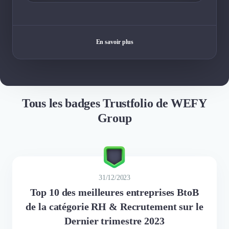
En savoir plus
Tous les badges Trustfolio de WEFY
Group
31/12/2023
Top 10 des meilleures entreprises BtoB
de la catégorie RH & Recrutement sur le
Dernier trimestre 2023