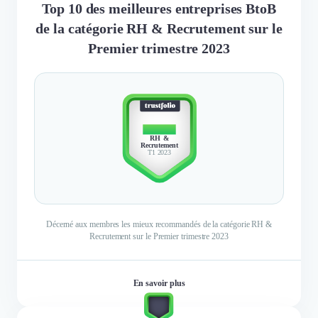
Top 10 des meilleures entreprises BtoB
de la catégorie RH & Recrutement sur le
Premier trimestre 2023
TOP 10
RH &
Recrutement
T1 2023
Décerné aux membres les mieux recommandés de la catégorie RH &
Recrutement sur le Premier trimestre 2023
En savoir plus