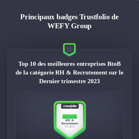
Principaux badges Trustfolio de
WEFY Group
Top 10 des meilleures entreprises BtoB
de la catégorie RH & Recrutement sur le
Dernier trimestre 2023
TOP 10
RH &
Recrutement
T4 2023