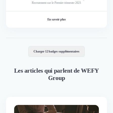
Recrutement sur le Premier trimestre 2021
En savoir plus
Charger 12 badges supplémentaires
Les articles qui parlent de WEFY
Group