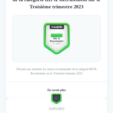
Troisième trimestre 2023
TOP 10
RH &
Recrutement
T3 2023
Décerné aux membres les mieux recommandés de la catégorie RH &
Recrutement sur le Troisième trimestre 2023
En savoir plus
31/03/2023