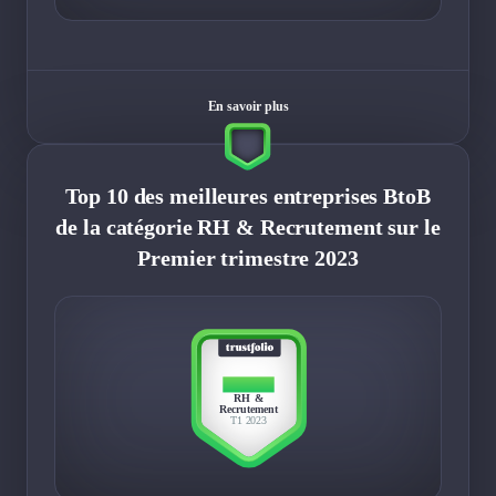
En savoir plus
Top 10 des meilleures entreprises BtoB
de la catégorie RH & Recrutement sur le
Premier trimestre 2023
TOP 10
RH &
Recrutement
T1 2023