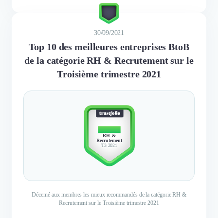
30/09/2021
Top 10 des meilleures entreprises BtoB
de la catégorie RH & Recrutement sur le
Troisième trimestre 2021
TOP 10
RH &
Recrutement
T3 2021
Décerné aux membres les mieux recommandés de la catégorie RH &
Recrutement sur le Troisième trimestre 2021