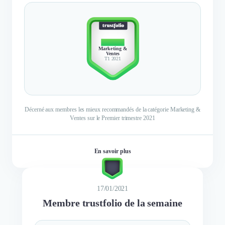
TOP 10
Marketing &
Ventes
T1 2021
Décerné aux membres les mieux recommandés de la catégorie Marketing &
Ventes sur le Premier trimestre 2021
En savoir plus
17/01/2021
Membre trustfolio de la semaine