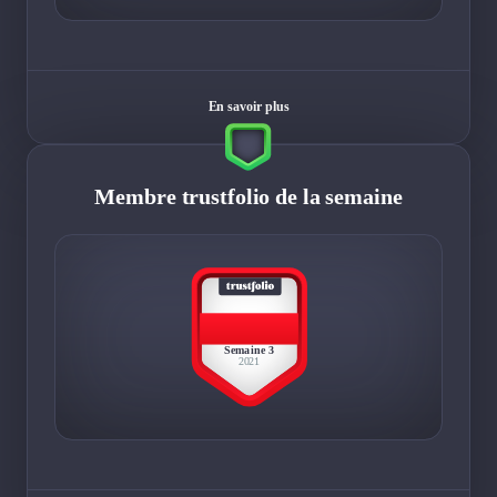
En savoir plus
Membre trustfolio de la semaine
BEST
MEMBER
Semaine 3
2021