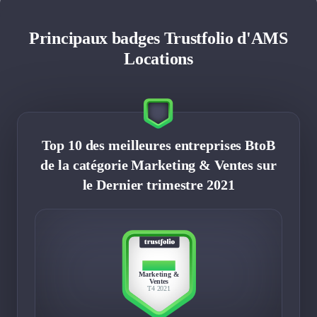
Principaux badges Trustfolio d'AMS
Locations
Top 10 des meilleures entreprises BtoB
de la catégorie Marketing & Ventes sur
le Dernier trimestre 2021
TOP 10
Marketing &
Ventes
T4 2021