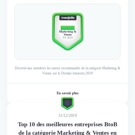
TOP 10
Marketing &
Ventes
T4 2019
Décerné aux membres les mieux recommandés de la catégorie Marketing &
Ventes sur le Dernier trimestre 2019
En savoir plus
31/12/2019
Top 10 des meilleures entreprises BtoB
de la catégorie Marketing & Ventes en