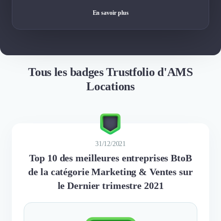
En savoir plus
Tous les badges Trustfolio d'AMS
Locations
31/12/2021
Top 10 des meilleures entreprises BtoB
de la catégorie Marketing & Ventes sur
le Dernier trimestre 2021