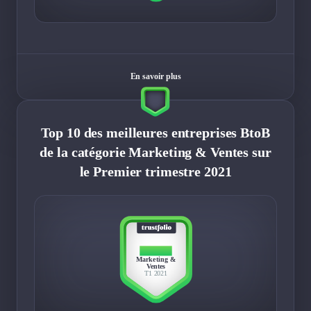
En savoir plus
Top 10 des meilleures entreprises BtoB
de la catégorie Marketing & Ventes sur
le Premier trimestre 2021
TOP 10
Marketing &
Ventes
T1 2021