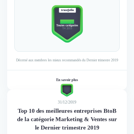
TOP 10
Toutes catégories
T4 2019
Décerné aux membres les mieux recommandés du Dernier trimestre 2019
En savoir plus
31/12/2019
Top 10 des meilleures entreprises BtoB
de la catégorie Marketing & Ventes sur
le Dernier trimestre 2019