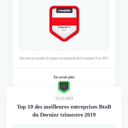
BEST
MEMBER
Semaine 3
2021
Décerné au membre le mieux recommandé de la semaine 3 en 2021
En savoir plus
31/12/2019
Top 10 des meilleures entreprises BtoB
du Dernier trimestre 2019