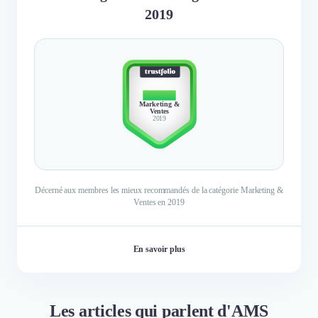
2019
TOP 10
Marketing &
Ventes
2019
Décerné aux membres les mieux recommandés de la catégorie Marketing &
Ventes en 2019
En savoir plus
Les articles qui parlent d'AMS