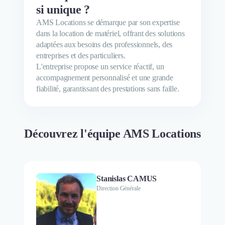
si unique ?
AMS Locations se démarque par son expertise
dans la location de matériel, offrant des solutions
adaptées aux besoins des professionnels, des
entreprises et des particuliers.
L'entreprise propose un service réactif, un
accompagnement personnalisé et une grande
fiabilité, garantissant des prestations sans faille.
Découvrez l'équipe AMS Locations
Stanislas CAMUS
Direction Générale