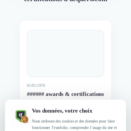
01/01/1970
###### awards & certifications
Vos données, votre choix
En savoir plus
Nous utilisons des cookies et des données pour faire
fonctionner Trustfolio, comprendre l’usage du site et