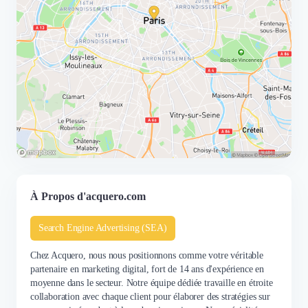
À Propos d'acquero.com
Search Engine Advertising (SEA)
Chez Acquero, nous nous positionnons comme votre véritable
partenaire en marketing digital, fort de 14 ans d'expérience en
moyenne dans le secteur. Notre équipe dédiée travaille en étroite
collaboration avec chaque client pour élaborer des stratégies sur