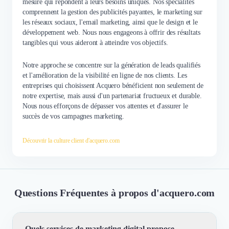
mesure qui répondent à leurs besoins uniques. Nos spécialités
comprennent la gestion des publicités payantes, le marketing sur
les réseaux sociaux, l'email marketing, ainsi que le design et le
développement web. Nous nous engageons à offrir des résultats
tangibles qui vous aideront à atteindre vos objectifs.
Notre approche se concentre sur la génération de leads qualifiés
et l'amélioration de la visibilité en ligne de nos clients. Les
entreprises qui choisissent Acquero bénéficient non seulement de
notre expertise, mais aussi d'un partenariat fructueux et durable.
Nous nous efforçons de dépasser vos attentes et d'assurer le
succès de vos campagnes marketing.
Découvrir la culture client d'acquero.com
Questions Fréquentes à propos d'acquero.com
Quels services de marketing digital propose