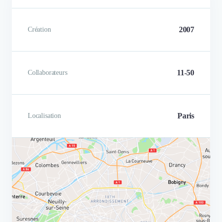
2007
Création
11-50
Collaborateurs
Paris
Localisation