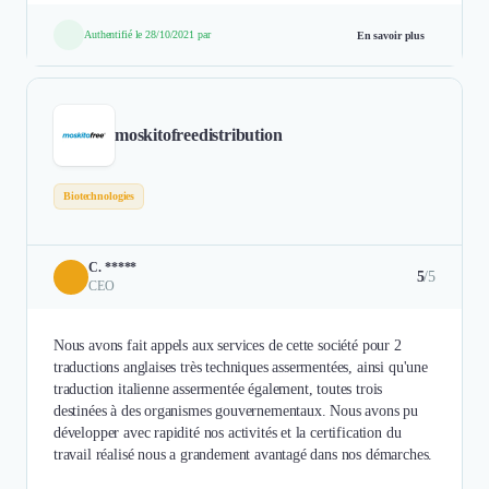
Authentifié le 28/10/2021 par
En savoir plus
moskitofreedistribution
Biotechnologies
C. *****
5
/5
CEO
Nous avons fait appels aux services de cette société pour 2
traductions anglaises très techniques assermentées, ainsi qu'une
traduction italienne assermentée également, toutes trois
destinées à des organismes gouvernementaux. Nous avons pu
développer avec rapidité nos activités et la certification du
travail réalisé nous a grandement avantagé dans nos démarches.