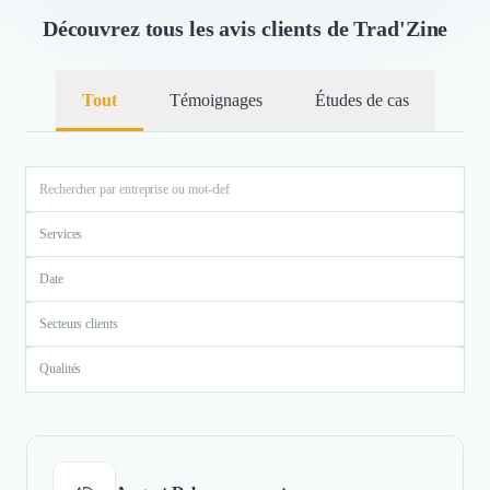
Découvrez tous les avis clients de Trad'Zine
Tout
Témoignages
Études de cas
Services
Date
Secteurs clients
Qualités