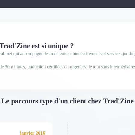
Trad'Zine est si unique ?
 cabinet qui accompagne les meilleurs cabinets d'avocats et services juridi
e 30 minutes, traduction certifiées en urgences, le tout sans intermédiaire
Le parcours type d'un client chez Trad'Zine
janvier 2016