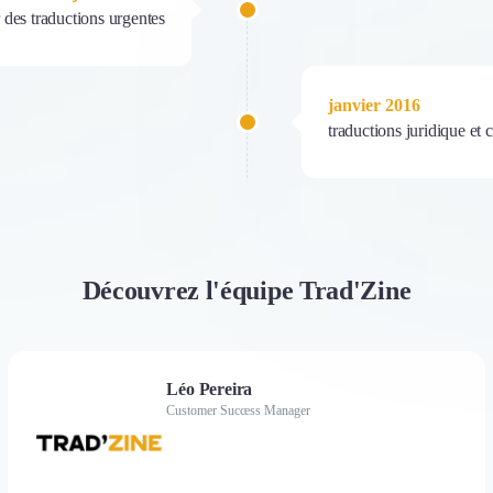
des traductions urgentes
janvier 2016
traductions juridique et 
Découvrez l'équipe Trad'Zine
Léo Pereira
Customer Success Manager