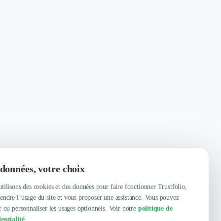
données, votre choix
tilisons des cookies et des données pour faire fonctionner Trustfolio,
ndre l’usage du site et vous proposer une assistance. Vous pouvez
r ou personnaliser les usages optionnels. Voir notre
politique de
entialité
.