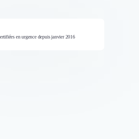
certifiées en urgence depuis janvier 2016