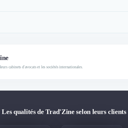
ine
urs cabinets d'avocats et les sociétés internationales.
Les qualités de Trad'Zine selon leurs clients