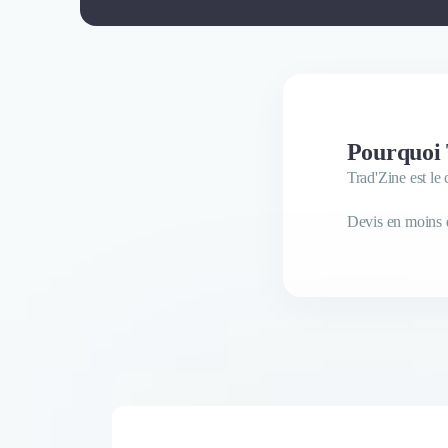
Pourquoi 
Trad'Zine est le
Devis en moins d