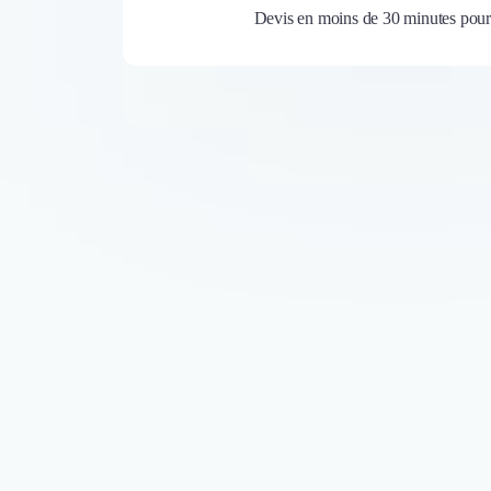
Devis en moins de 30 minutes pour 