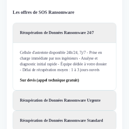
Les offres de SOS Ransomware
Récupération de Données Ransomware 24/7
Cellule d'astreinte disponible 24h/24, 7j/7 - Prise en
charge immédiate par nos ingénieurs - Analyse et
diagnostic initial rapide - Équipe dédiée à votre dossier
- Délai de récupération moyen : 1 à 3 jours ouvrés
Sur devis (appel technique gratuit)
Récupération de Données Ransomware Urgente
Récupération de Données Ransomware Standard