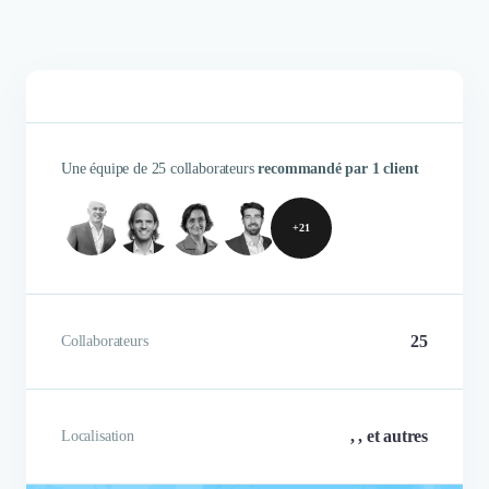
Une équipe de 25 collaborateurs
recommandé par 1 client
+21
25
Collaborateurs
, , et autres
Localisation