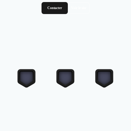
Contacter
Voir le site