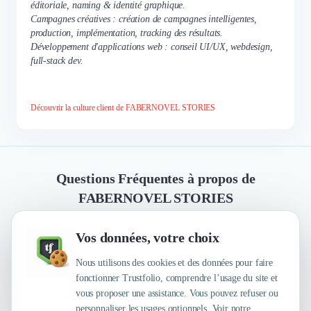
éditoriale, naming & identité graphique.
Campagnes créatives : création de campagnes intelligentes,
production, implémentation, tracking des résultats.
Développement d'applications web : conseil UI/UX, webdesign,
full-stack dev.
Découvrir la culture client de FABERNOVEL STORIES
Questions Fréquentes à propos de
FABERNOVEL STORIES
Vos données, votre choix
Quelles sont les principales qualités que leur
reconnaissent leurs clients ?
Nous utilisons des cookies et des données pour faire
fonctionner Trustfolio, comprendre l’usage du site et
vous proposer une assistance. Vous pouvez refuser ou
personnaliser les usages optionnels. Voir notre