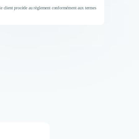
t le client procède au règlement conformément aux termes