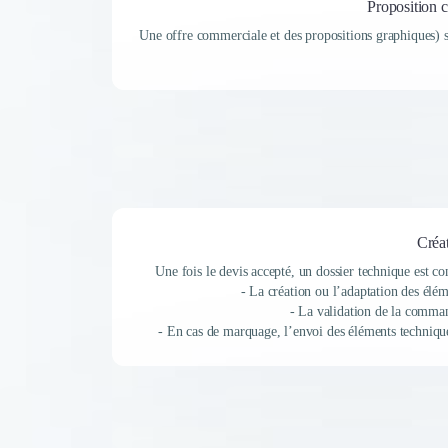
Proposition 
Une offre commerciale et des propositions graphiques) s
Créa
Une fois le devis accepté, un dossier technique est co
- La création ou l’adaptation des élém
- La validation de la comman
- En cas de marquage, l’envoi des éléments techniques