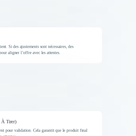
lient. Si des ajustements sont nécessaires, des
pour aligner l’offre avec les attentes.
 À Tirer)
nt pour validation. Cela garantit que le produit final