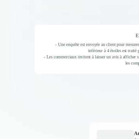
E
- Une enquête est envoyée au client pour mesurer 
inférieur à 4 étoiles est trait
- Les commerciaux invitent à laisser un avis à afficher s
les com
A