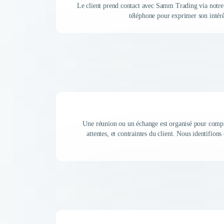
Le client prend contact avec Samm Trading via notre 
téléphone pour exprimer son intérê
Une réunion ou un échange est organisé pour compre
attentes, et contraintes du client. Nous identifions 