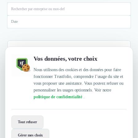
Date
Vos données, votre choix
Aucun résultat
Nous utilisons des cookies et des données pour faire
fonctionner Trustfolio, comprendre l’usage du site et
vous proposer une assistance. Vous pouvez refuser ou
personnaliser les usages optionnels. Voir notre
politique de confidentialité
.
Envie de travailler avec Emea ?
Tout refuser
Contactez-les maintenant !
Gérer mes choix