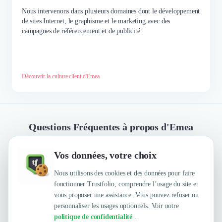
Nous intervenons dans plusieurs domaines dont le développement
de sites Internet, le graphisme et le marketing avec des
campagnes de référencement et de publicité.
Découvrir la culture client d'Emea
Questions Fréquentes à propos d'Emea
Vos données, votre choix
Quelles sont les principales qualités que leur
reconnaissent leurs clients ?
Nous utilisons des cookies et des données pour faire
fonctionner Trustfolio, comprendre l’usage du site et
vous proposer une assistance. Vous pouvez refuser ou
personnaliser les usages optionnels. Voir notre
Trustfolio a authentifié les feedbacks suivants :
politique de confidentialité
.