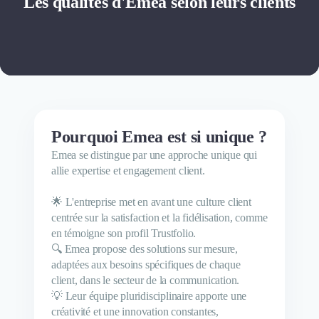
Les qualités d'Emea selon leurs clients
Pourquoi Emea est si unique ?
Emea se distingue par une approche unique qui
allie expertise et engagement client.
🌟 L'entreprise met en avant une culture client
centrée sur la satisfaction et la fidélisation, comme
en témoigne son profil Trustfolio.
🔍 Emea propose des solutions sur mesure,
adaptées aux besoins spécifiques de chaque
client, dans le secteur de la communication.
💡 Leur équipe pluridisciplinaire apporte une
créativité et une innovation constantes,