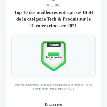
31/12/2021
Top 10 des meilleures entreprises BtoB
de la catégorie Tech & Produit sur le
Dernier trimestre 2021
TOP 10
Tech & Produit
T4 2021
Décerné aux membres les mieux recommandés de la catégorie Tech &
Produit sur le Dernier trimestre 2021
En savoir plus