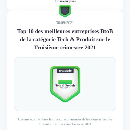
En savoir plus
30/09/2021
Top 10 des meilleures entreprises BtoB
de la catégorie Tech & Produit sur le
Troisième trimestre 2021
TOP 10
Tech & Produit
T3 2021
Décerné aux membres les mieux recommandés de la catégorie Tech &
Produit sur le Troisième trimestre 2021