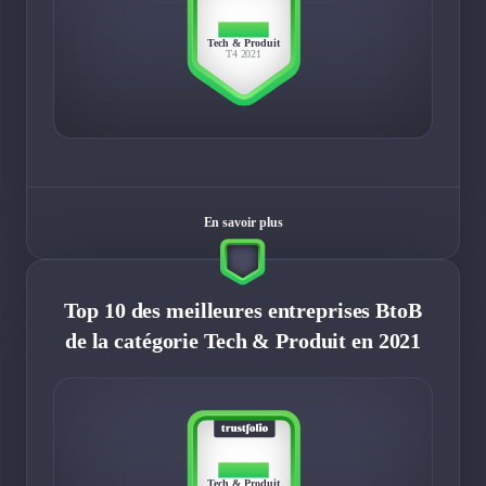
TOP 10
Tech & Produit
T4 2021
En savoir plus
Top 10 des meilleures entreprises BtoB
de la catégorie Tech & Produit en 2021
TOP 10
Tech & Produit