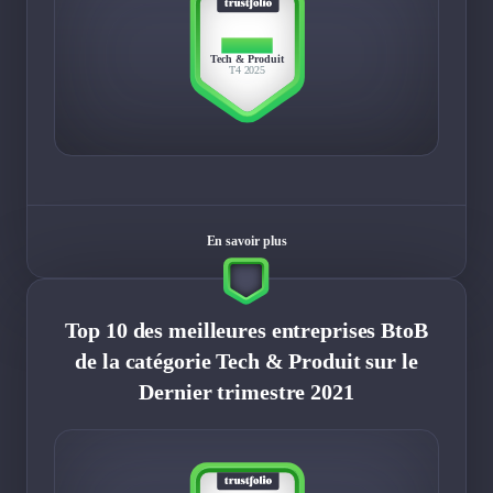
TOP 10
Tech & Produit
T4 2025
En savoir plus
Top 10 des meilleures entreprises BtoB
de la catégorie Tech & Produit sur le
Dernier trimestre 2021