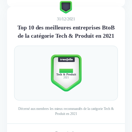
31/12/2021
Top 10 des meilleures entreprises BtoB
de la catégorie Tech & Produit en 2021
TOP 10
Tech & Produit
2021
Décerné aux membres les mieux recommandés de la catégorie Tech &
Produit en 2021