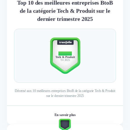
Top 10 des meilleures entreprises BtoB
de la catégorie Tech & Produit sur le
dernier trimestre 2025
TOP 10
Tech & Produit
T4 2025
Décerné aux 10 meilleures entreprises BtoB de la catégorie Tech & Produit
sur le dernier trimestre 2025
En savoir plus