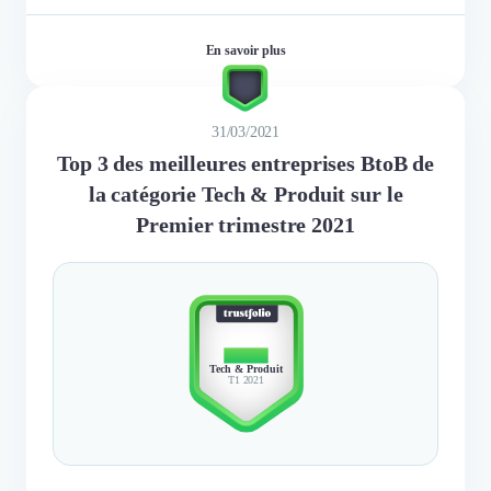
En savoir plus
31/03/2021
Top 3 des meilleures entreprises BtoB de
la catégorie Tech & Produit sur le
Premier trimestre 2021
TOP 3
Tech & Produit
T1 2021