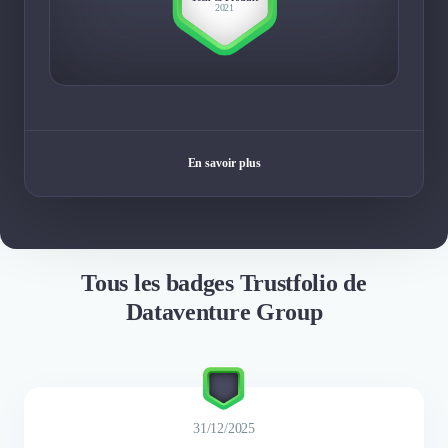
2021
En savoir plus
Tous les badges Trustfolio de
Dataventure Group
31/12/2025