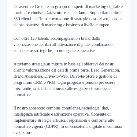
Dataventure Group è un gruppo di esperti di marketing digitale e
locale che riunisce Dataventure e The Ramp. Supportiamo oltre
350 clienti nell’implementazione di strategie data-driven, adattate
ai loro obiettivi di marketing e business a livello europeo.
Con oltre 120 talenti, accompagniamo i brand dalla
valorizzazione dei dati all’attivazione digitale, combinando
competenze strategiche, tecnologiche e operative.
Attiviamo strategie su misura in base agli obiettivi dei nostri
clienti: valorizzazione dei dati di prima parte, Lead Generation,
Brand Awareness, Drive-to-Web, Drive-to-Store e gestione di
programmi CRM e PRM. Ogni progetto è pensato per essere
misurabile, scalabile e allineato alle esigenze di business e
normative.
Il nostro approccio combina consulenza, tecnologia, dati,
intelligenza artificiale e attivazione operativa. Consente di
implementare strategie efficaci, responsabili e conformi alle
normative vigenti (GDPR), in un ecosistema digitale in continua
evoluzione.