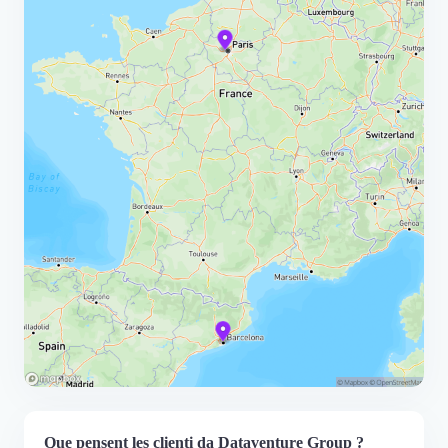
Que pensent les clienti da Dataventure Group ?