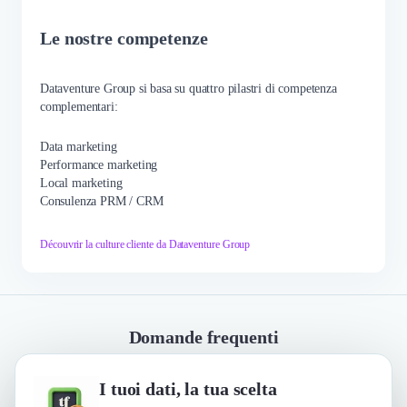
Le nostre competenze
Dataventure Group si basa su quattro pilastri di competenza
complementari:
Data marketing
Performance marketing
Local marketing
Consulenza PRM / CRM
Découvrir la culture cliente da Dataventure Group
Domande frequenti
I tuoi dati, la tua scelta
Quali sono le principali qualità che i loro clienti