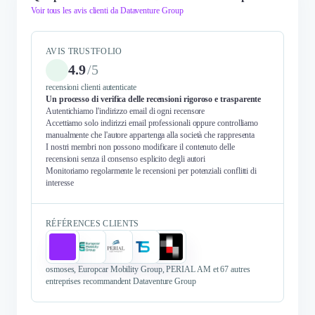
Voir tous les avis clienti da Dataventure Group
AVIS TRUSTFOLIO
4.9
/
5
recensioni clienti autenticate
Un processo di verifica delle recensioni rigoroso e trasparente
Autentichiamo l'indirizzo email di ogni recensore
Accettiamo solo indirizzi email professionali oppure controlliamo
manualmente che l'autore appartenga alla società che rappresenta
I nostri membri non possono modificare il contenuto delle
recensioni senza il consenso esplicito degli autori
Monitoriamo regolarmente le recensioni per potenziali conflitti di
interesse
RÉFÉRENCES CLIENTS
osmoses, Europcar Mobility Group, PERIAL AM et 67 autres
entreprises recommandent Dataventure Group