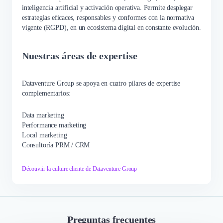
inteligencia artificial y activación operativa. Permite desplegar
estrategias eficaces, responsables y conformes con la normativa
vigente (RGPD), en un ecosistema digital en constante evolución.
Nuestras áreas de expertise
Dataventure Group se apoya en cuatro pilares de expertise
complementarios:
Data marketing
Performance marketing
Local marketing
Consultoría PRM / CRM
Découvrir la culture cliente de Dataventure Group
Preguntas frecuentes