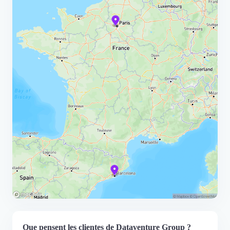
Que pensent les clientes de Dataventure Group ?