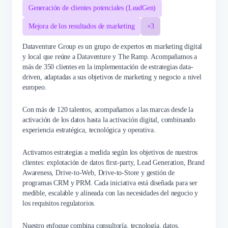
Generación de clientes potenciales (LeadGen)
Mejora de los resultados de marketing
+3
Dataventure Group es un grupo de expertos en marketing digital
y local que reúne a Dataventure y The Ramp. Acompañamos a
más de 350 clientes en la implementación de estrategias data-
driven, adaptadas a sus objetivos de marketing y negocio a nivel
europeo.
Con más de 120 talentos, acompañamos a las marcas desde la
activación de los datos hasta la activación digital, combinando
experiencia estratégica, tecnológica y operativa.
Activamos estrategias a medida según los objetivos de nuestros
clientes: explotación de datos first-party, Lead Generation, Brand
Awareness, Drive-to-Web, Drive-to-Store y gestión de
programas CRM y PRM. Cada iniciativa está diseñada para ser
medible, escalable y alineada con las necesidades del negocio y
los requisitos regulatorios.
Nuestro enfoque combina consultoría, tecnología, datos,