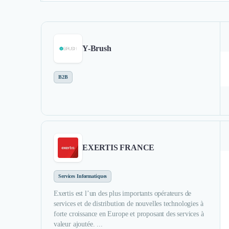
Y-Brush
B2B
EXERTIS FRANCE
Services Informatiques
Exertis est l’un des plus importants opérateurs de
services et de distribution de nouvelles technologies à
forte croissance en Europe et proposant des services à
valeur ajoutée. ...