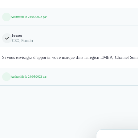
Authentifié le 24/05/2022 par
Fraser
CEO, Founder
Si vous envisagez d’apporter votre marque dans la région EMEA, Channel Summit
Authentifié le 24/05/2022 par