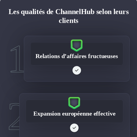
Les qualités de ChannelHub selon leurs
clients
1
Relations d’affaires fructueuses
2
Expansion européenne effective