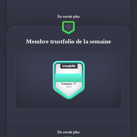
En savoir plus
Membre trustfolio de la semaine
BEST
MEMBER
Semaine 17
2024
En savoir plus