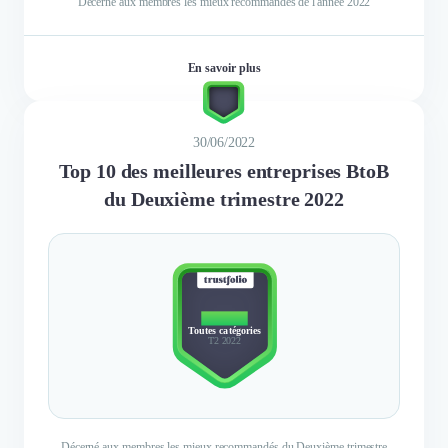
Décerné aux membres les mieux recommandés de l'année 2022
En savoir plus
30/06/2022
Top 10 des meilleures entreprises BtoB
du Deuxième trimestre 2022
TOP 10
Toutes catégories
T2 2022
Décerné aux membres les mieux recommandés du Deuxième trimestre