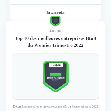
En savoir plus
31/03/2022
Top 10 des meilleures entreprises BtoB
du Premier trimestre 2022
TOP 10
Toutes catégories
T1 2022
Décerné aux membres les mieux recommandés du Premier trimestre 2022