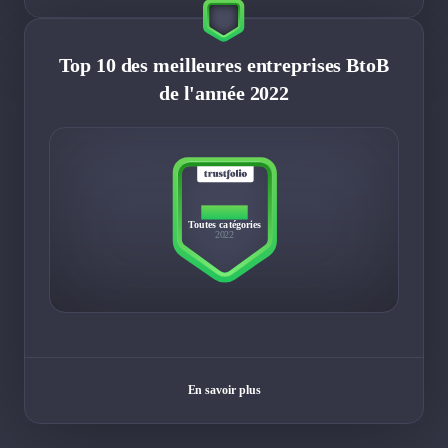
Top 10 des meilleures entreprises BtoB
de l'année 2022
TOP 10
Toutes catégories
2022
En savoir plus