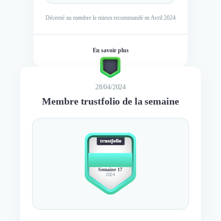
Décerné au membre le mieux recommandé en Avril 2024
En savoir plus
28/04/2024
Membre trustfolio de la semaine
BEST
MEMBER
Semaine 17
2024