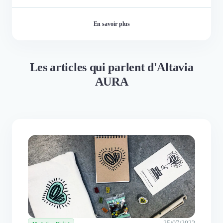
En savoir plus
Les articles qui parlent d'Altavia
AURA