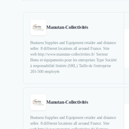
Manutan-Collectivités
Business Supplies and Equipment retailer and distance
seller. 8 different locations all around France. Site
web http://www.manutan-collectivites.fr/ Secteur
Biens et équipements pour les entreprises Type Société
à responsabilité limitée (SRL) Taille de l'entreprise
201-500 employés
Manutan-Collectivités
Business Supplies and Equipment retailer and distance
seller. 8 different locations all around France. Site