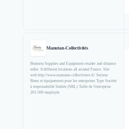
Manutan-Collectivités
Business Supplies and Equipment retailer and distance
seller. 8 different locations all around France. Site
web http://www.manutan-collectivites.fr/ Secteur
Biens et équipements pour les entreprises Type Société
à responsabilité limitée (SRL) Taille de l'entreprise
201-500 employés