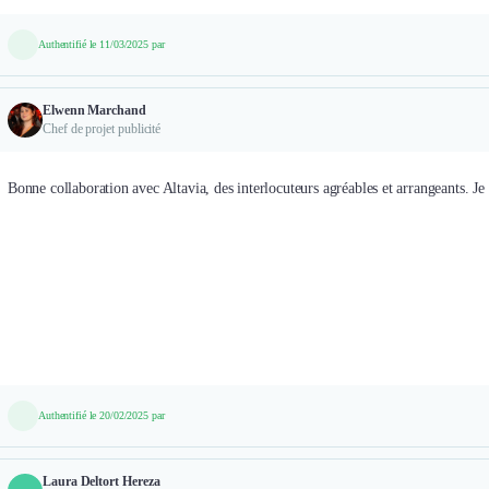
Authentifié le 11/03/2025 par
Elwenn Marchand
Chef de projet publicité
Bonne collaboration avec Altavia, des interlocuteurs agréables et arrangeants. 
Authentifié le 20/02/2025 par
Laura Deltort Hereza