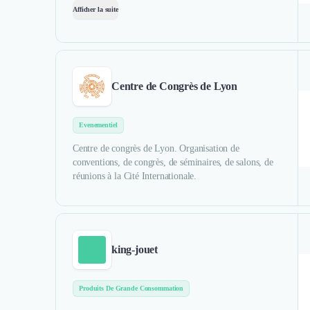
Afficher la suite
Centre de Congrès de Lyon
Evenementiel
Centre de congrès de Lyon. Organisation de
conventions, de congrès, de séminaires, de salons, de
réunions à la Cité Internationale.
king-jouet
Produits De Grande Consommation