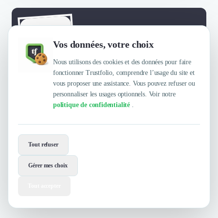
Envie de travailler avec
YouLoveWords ?
Vos données, votre choix
Contactez-les maintenant !
Nous utilisons des cookies et des données pour faire
fonctionner Trustfolio, comprendre l’usage du site et
Contacter
vous proposer une assistance. Vous pouvez refuser ou
personnaliser les usages optionnels. Voir notre
politique de confidentialité
.
Tout refuser
Gérer mes choix
Tout accepter