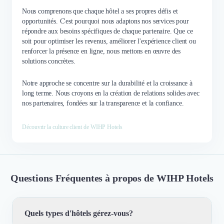
Nous comprenons que chaque hôtel a ses propres défis et
opportunités. C'est pourquoi nous adaptons nos services pour
répondre aux besoins spécifiques de chaque partenaire. Que ce
soit pour optimiser les revenus, améliorer l'expérience client ou
renforcer la présence en ligne, nous mettons en œuvre des
solutions concrètes.
Notre approche se concentre sur la durabilité et la croissance à
long terme. Nous croyons en la création de relations solides avec
nos partenaires, fondées sur la transparence et la confiance.
Découvrir la culture client de WIHP Hotels
Questions Fréquentes à propos de WIHP Hotels
Quels types d'hôtels gérez-vous?