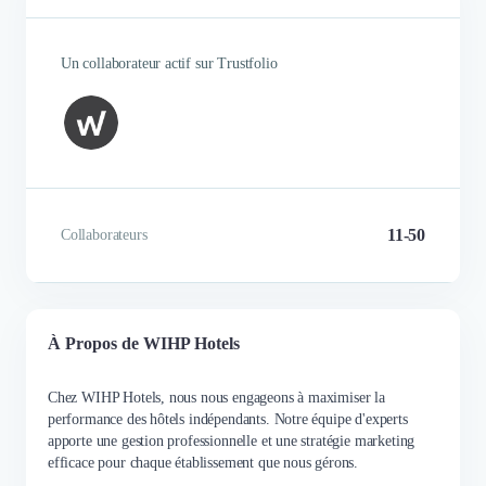
Un collaborateur actif sur Trustfolio
11-50
Collaborateurs
À Propos de WIHP Hotels
Chez WIHP Hotels, nous nous engageons à maximiser la
performance des hôtels indépendants. Notre équipe d'experts
apporte une gestion professionnelle et une stratégie marketing
efficace pour chaque établissement que nous gérons.